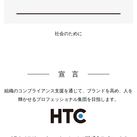
社会のために
宣 言
組織のコンプライアンス支援を通じて、ブランドを高め、人を
輝かせるプロフェッショナル集団を目指します。