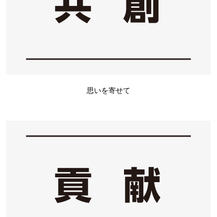
思いを寄せて