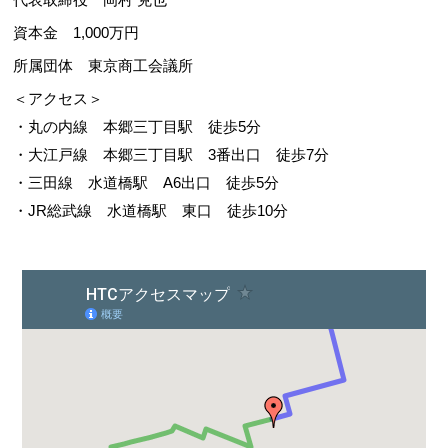
資本金 1,000万円
所属団体 東京商工会議所
＜アクセス＞
・丸の内線 本郷三丁目駅 徒歩5分
・大江戸線 本郷三丁目駅 3番出口 徒歩7分
・三田線 水道橋駅 A6出口 徒歩5分
・JR総武線 水道橋駅 東口 徒歩10分