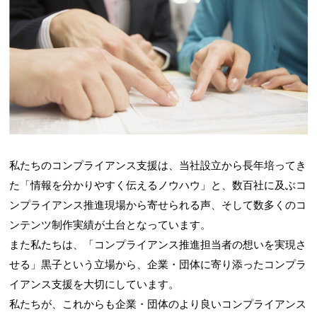
私たちのコンプライアンス支援は、当社設立から長年培ってき
た「情報を分かりやすく伝えるノウハウ」と、数百社に及ぶコ
ンプライアンス推進現場から寄せられる声、そして数多くのコ
ンテンツ制作実績が土台となっています。
また私たちは、「コンプライアンス推進担当者の想いを実現さ
せる」黒子という立場から、企業・団体に寄り添ったコンプラ
イアンス支援を大切にしています。
私たちが、これからも企業・団体のより良いコンプライアンス