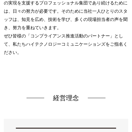
の実現を支援するプロフェッショナル集団であり続けるために
は、日々の努力が必要です。そのために当社一人ひとりのスタ
ッフは、知見を広め、技術を学び、多くの現場担当者の声を聞
き、努力を重ねていきます。
ぜひ皆様の「コンプライアンス推進活動のパートナー」とし
て、私たちハイテクノロジーコミュニケーションズをご指名く
ださい。
経営理念