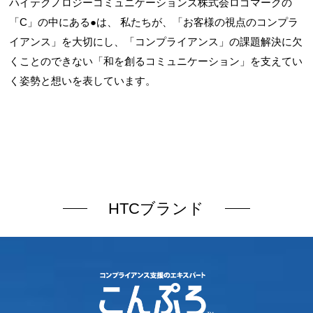
ハイテクノロジーコミュニケーションズ株式会ロゴマークの
「C」の中にある●は、 私たちが、「お客様の視点のコンプラ
イアンス」を大切にし、「コンプライアンス」の課題解決に欠
くことのできない「和を創るコミュニケーション」を支えてい
く姿勢と想いを表しています。
HTCブランド