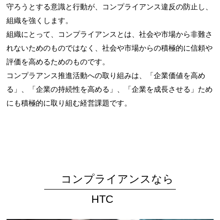
守ろうとする意識と行動が、コンプライアンス違反の防止し、
組織を強くします。
組織にとって、コンプライアンスとは、社会や市場から非難さ
れないためのものではなく、社会や市場からの積極的に信頼や
評価を高めるためのものです。
コンプラアンス推進活動への取り組みは、「企業価値を高め
る」、「企業の持続性を高める」、「企業を成長させる」ため
にも積極的に取り組む経営課題です。
コンプライアンスなら
HTC