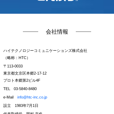
会社情報
ハイテクノロジーコミュニケーションズ株式会社
（略称：HTC）
〒113-0033
東京都文京区本郷2-17-12
プロト本郷第2ビル4F
TEL 03-5840-8480
e-Mail
info@htc-inc.co.jp
設立 1983年7月1日
代表取締役 岡村 克也