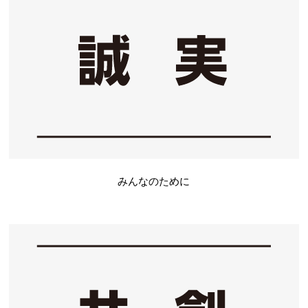
みんなのために