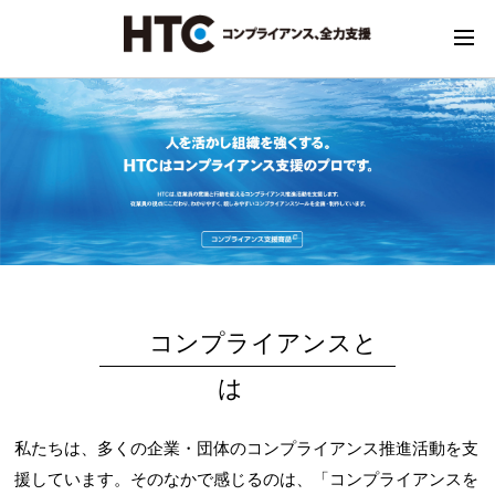
コンプライアンスと
は
私たちは、多くの企業・団体のコンプライアンス推進活動を支
援しています。そのなかで感じるのは、「コンプライアンスを